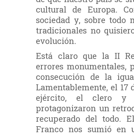
cultural de Europa. Co
sociedad y, sobre todo 
tradicionales no quisie
evolución.
Está claro que la II Re
errores monumentales, p
consecución de la igua
Lamentablemente, el 17 d
ejército, el clero y 
protagonizaron un retro
recuperado del todo. E
Franco nos sumió en u