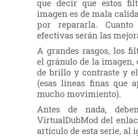
que decir que estos fil
imagen es de mala calid
por repararla. Cuanto
efectivas serán las mejor
A grandes rasgos, los fi
el gránulo de la imagen, 
de brillo y contraste y 
(esas líneas finas que 
mucho movimiento).
Antes de nada, debem
VirtualDubMod del enlac
artículo de esta serie, al 