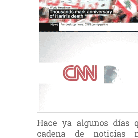
Hace ya algunos días q
cadena de noticias 