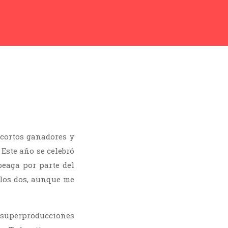
cortos ganadores y
 Este año se celebró
eaga por parte del
los dos, aunque me
 superproducciones