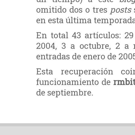
omitido dos o tres
posts
en esta última temporada
En total 43 artículos: 
2004, 3 a octubre, 2 a
entradas de enero de 200
Esta recuperación co
funcionamiento de
rmbi
de septiembre.