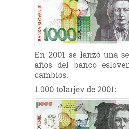
En 2001 se lanzó una se
años del banco eslove
cambios.
1.000 tolarjev de 2001: