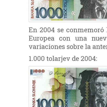
En 2004 se conmemoró la
Europea con una nuev
variaciones sobre la anter
1.000 tolarjev de 2004: