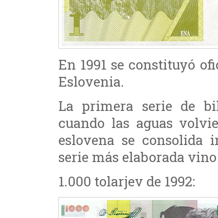
En 1991 se constituyó of
Eslovenia.
La primera serie de bil
cuando las aguas volvie
eslovena se consolida 
serie más elaborada vino a
1.000 tolarjev de 1992: