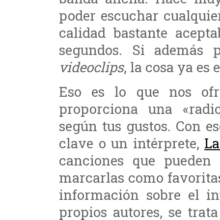
poder escuchar cualquie
calidad bastante acepta
segundos. Si además 
videoclips
, la cosa ya es 
Eso es lo que nos of
proporciona una «radio
según tus gustos. Con es
clave o un intérprete,
La
canciones que pueden e
marcarlas como favorita
información sobre el in
propios autores, se tra