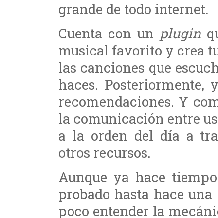
grande de todo internet.
Cuenta con un
plugin
qu
musical favorito y crea t
las canciones que escuch
haces. Posteriormente, y
recomendaciones. Y como
la comunicación entre us
a la orden del día a tr
otros recursos.
Aunque ya hace tiempo 
probado hasta hace una 
poco entender la mecánic