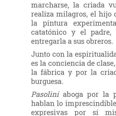
marcharse, la criada v
realiza milagros, el hijo
la pintura experiment
catatónico y el padre,
entregarla a sus obreros.
Junto con la espiritualida
es la conciencia de clase
la fábrica y por la cria
burguesa.
Pasolini
aboga por la pa
hablan lo imprescindible
expresivas por sí mi