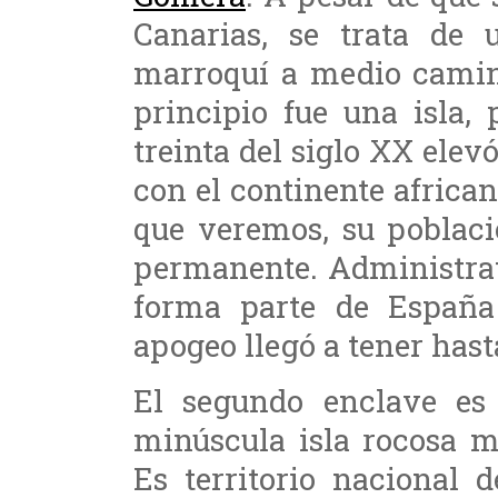
Canarias, se trata de 
marroquí a medio camino
principio fue una isla,
treinta del siglo XX elev
con el continente africano
que veremos, su poblaci
permanente. Administrat
forma parte de España
apogeo llegó a tener hast
El segundo enclave es
minúscula isla rocosa m
Es territorio nacional 