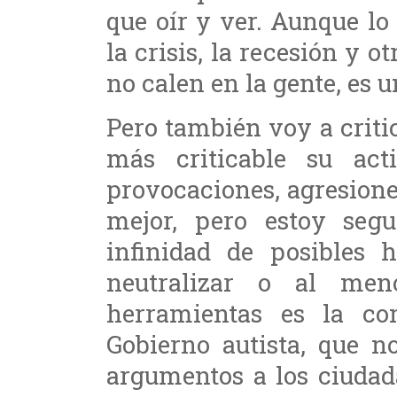
que oír y ver. Aunque lo
la crisis, la recesión y 
no calen en la gente, es
Pero también voy a criti
más criticable su act
provocaciones, agresiones
mejor, pero estoy segu
infinidad de posibles h
neutralizar o al men
herramientas es la co
Gobierno autista, que n
argumentos a los ciudad