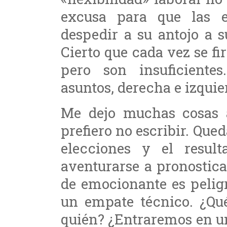
excusa para que las 
despedir a su antojo a 
Cierto que cada vez se f
pero son insuficiente
asuntos, derecha e izquie
Me dejo muchas cosas a
prefiero no escribir. Qu
elecciones y el result
aventurarse a pronostica
de emocionante es pelig
un empate técnico. ¿Qué
quién? ¿Entraremos en un