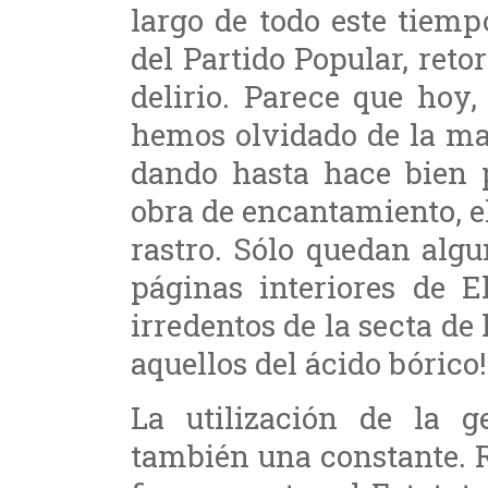
largo de todo este tiemp
del Partido Popular, ret
delirio. Parece que hoy
hemos olvidado de la ma
dando hasta hace bien 
obra de encantamiento, e
rastro. Sólo quedan alg
páginas interiores de 
irredentos de la secta de
aquellos del ácido bórico!
La utilización de la 
también una constante. 