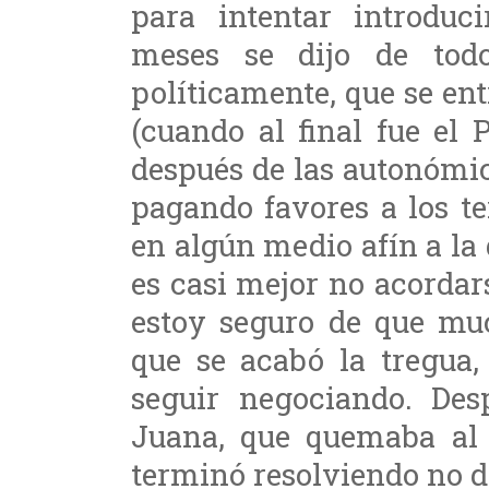
para intentar introduc
meses se dijo de tod
políticamente, que se ent
(cuando al final fue el
después de las autonómic
pagando favores a los ter
en algún medio afín a la
es casi mejor no acordar
estoy seguro de que muc
que se acabó la tregua,
seguir negociando. Des
Juana, que quemaba al
terminó resolviendo no 