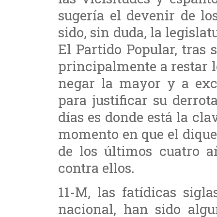
sugería el devenir de l
sido, sin duda, la legisla
El Partido Popular, tras 
principalmente a restar 
negar la mayor y a exc
para justificar su derro
días es donde está la clav
momento en que el dique
de los últimos cuatro a
contra ellos.
11-M, las fatídicas sig
nacional, han sido algu