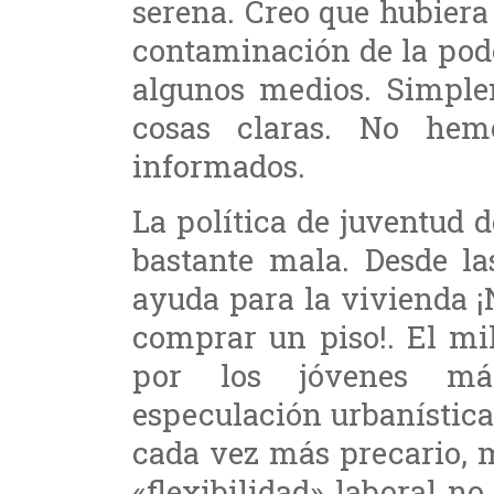
serena. Creo que hubiera
contaminación de la pod
algunos medios. Simple
cosas claras. No hemo
informados.
La política de juventud 
bastante mala. Desde l
ayuda para la vivienda 
comprar un piso!. El mi
por los jóvenes más
especulación urbanística
cada vez más precario, 
«flexibilidad» laboral 