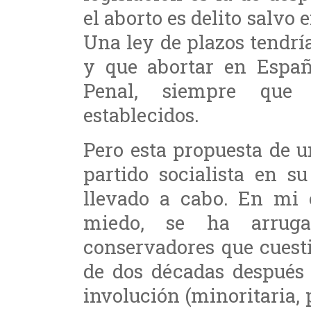
el aborto es delito salvo
Una ley de plazos tendría 
y que abortar en Españ
Penal, siempre que 
establecidos.
Pero esta propuesta de u
partido socialista en s
llevado a cabo. En mi 
miedo, se ha arruga
conservadores que cuest
de dos décadas después 
involución (minoritaria, 