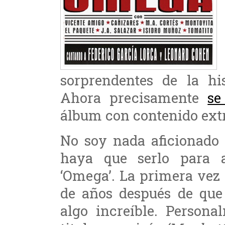
sorprendentes de la hi
Ahora precisamente
se
álbum con contenido ext
No soy nada aficionado 
haya que serlo para a
‘Omega’. La primera vez 
de años después de que
algo increíble. Person