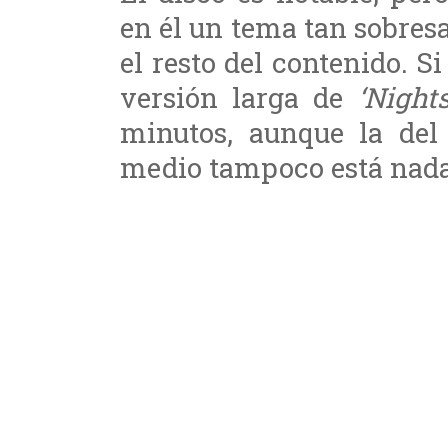
en él un tema tan sobres
el resto del contenido. S
versión larga de
‘Night
minutos, aunque la del 
medio tampoco está nada