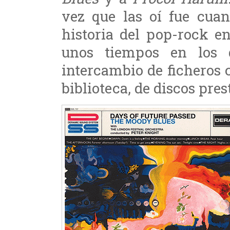
vez que las oí fue cuan
historia del pop-rock e
unos tiempos en los 
intercambio de ficheros c
biblioteca, de discos pres