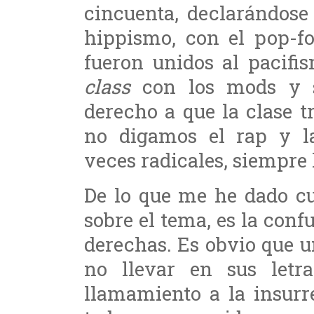
cincuenta, declarándose
hippismo, con el pop-f
fueron unidos al pacifi
class
con los mods y su
derecho a que la clase tr
no digamos el rap y las
veces radicales, siempre 
De lo que me he dado cu
sobre el tema, es la confu
derechas. Es obvio que 
no llevar en sus letr
llamamiento a la insurr