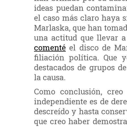
ideas puedan contaminar
el caso más claro haya s
Marlaska, que han tomad
una actitud que llevar
comenté
el disco de Mar
filiación política. Que
destacados de grupos d
la causa.
Como conclusión, cre
independiente es de der
descreído y hasta conser
que creo haber demostra