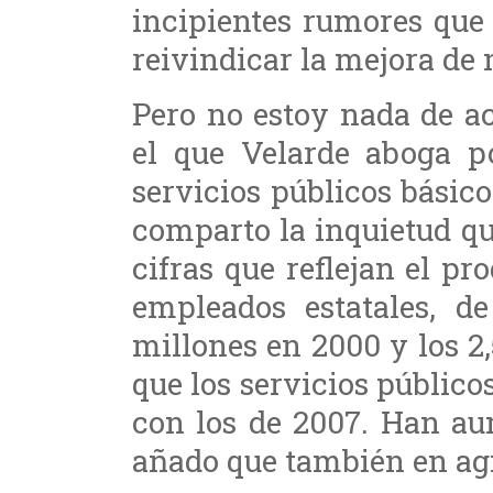
incipientes rumores que
reivindicar la mejora de 
Pero no estoy nada de ac
el que Velarde aboga po
servicios públicos bási
comparto la inquietud qu
cifras que reflejan el p
empleados estatales, d
millones en 2000 y los 2
que los servicios público
con los de 2007. Han au
añado que también en agi