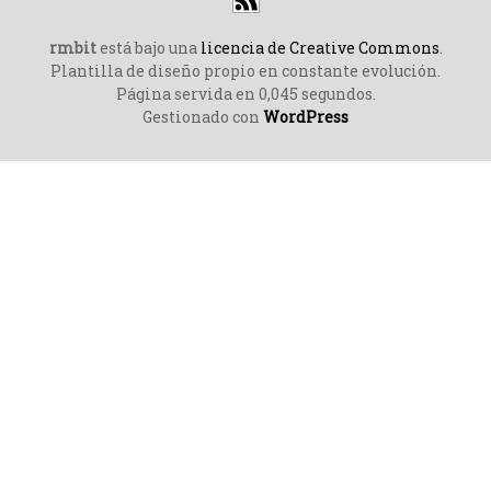
rmbit
está bajo una
licencia de Creative Commons
.
Plantilla de diseño propio en constante evolución.
Página servida en 0,045 segundos.
Gestionado con
WordPress