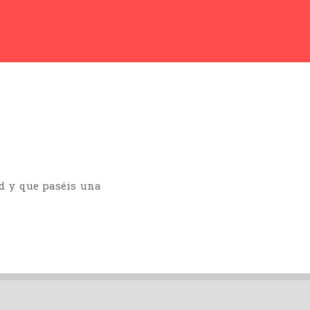
d y que paséis una