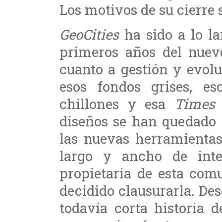
Los motivos de su cierre 
GeoCities
ha sido a lo la
primeros años del nuevo
cuanto a gestión y evolu
esos fondos grises, e
chillones y esa
Times
diseños se han quedado 
las nuevas herramientas
largo y ancho de int
propietaria de esta com
decidido clausurarla. Des
todavía corta historia 