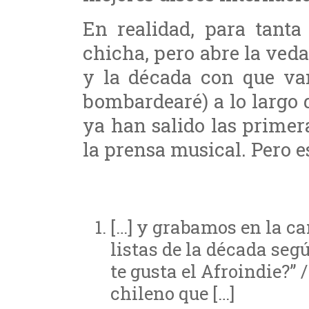
En realidad, para tanta
chicha, pero abre la veda 
y la década con que va
bombardearé) a lo largo 
ya han salido las primera
la prensa musical. Pero es
[…] y grabamos en la ca
listas de la década seg
te gusta el Afroindie?” 
chileno que […]