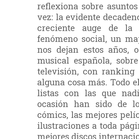
reflexiona sobre asunto
vez: la evidente decadenc
creciente auge de l
fenómeno social, un ma
nos dejan estos años, o
musical española, sobre
televisión, con ranking
alguna cosa más. Todo el
listas con las que nad
ocasión han sido de lo
cómics, las mejores pelíc
ilustraciones a toda pági
mejores discos internaci