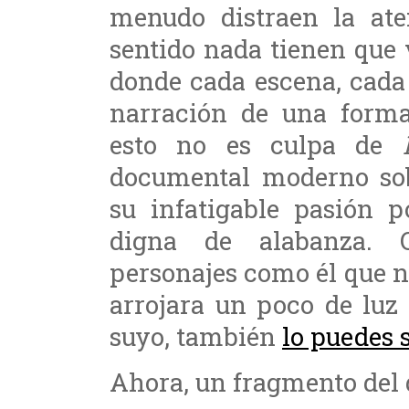
menudo distraen la ate
sentido nada tienen que
donde cada escena, cada
narración de una forma
esto no es culpa de
documental moderno sobr
su infatigable pasión p
digna de alabanza. 
personajes como él que 
arrojara un poco de luz s
suyo, también
lo puedes 
Ahora, un fragmento de