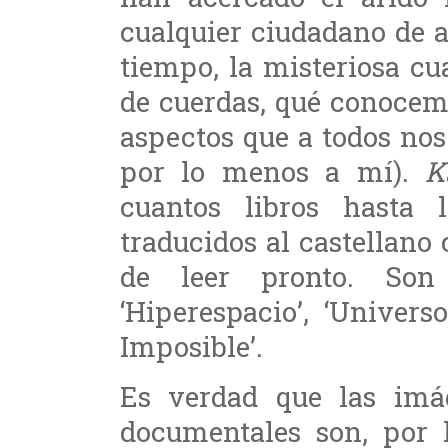
cualquier ciudadano de a
tiempo, la misteriosa cu
de cuerdas, qué conocem
aspectos que a todos nos
por lo menos a mí).
K
cuantos libros hasta 
traducidos al castellano
de leer pronto. Son 
‘Hiperespacio’, ‘Univers
Imposible’.
Es verdad que las im
documentales son, por l