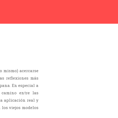
lo mismo) acercarse
as reflexiones más
pana. En especial a
 camino entre las
a aplicación real y
 los viejos modelos