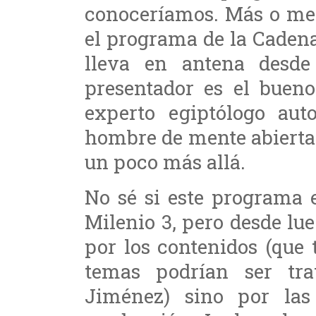
conoceríamos. Más o meno
el programa de la Cade
lleva en antena desde
presentador es el buen
experto egiptólogo au
hombre de mente abierta 
un poco más allá.
No sé si este programa 
Milenio 3, pero desde lue
por los contenidos (que
temas podrían ser tra
Jiménez) sino por la