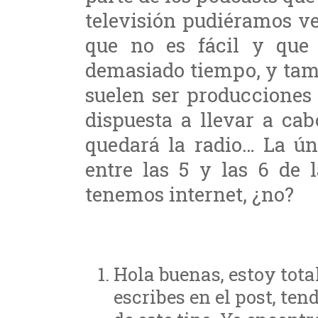
televisión pudiéramos ve
que no es fácil y que 
demasiado tiempo, y tamb
suelen ser producciones
dispuesta a llevar a ca
quedará la radio… La ún
entre las 5 y las 6 de 
tenemos internet, ¿no?
Hola buenas, estoy tota
escribes en el post, te