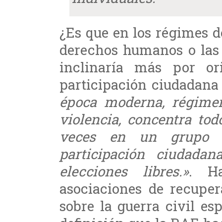
¿Es que en los régimes 
derechos humanos o las 
inclinaría más por ori
participación ciudadana
época moderna, régimen 
violencia, concentra to
veces en un grupo u
participación ciudada
elecciones libres.»
. H
asociaciones de recuper
sobre la guerra civil e