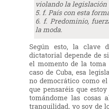
violando la legislación
5. f. País con esta form
6. f. Predominio, fuer
la moda.
Según esto, la clave
dictatorial depende de si
el momento de la toma d
caso de Cuba, esa legis
no democrático como el 
que pensaréis que estoy
tomándome las cosas al 
tranquilidad, yo soy de 