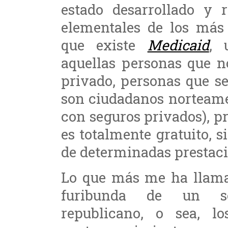
estado desarrollado y 
elementales de los más 
que existe
Medicaid
, 
aquellas personas que n
privado, personas que s
son ciudadanos norteame
con seguros privados), pr
es totalmente gratuito, 
de determinadas prestaci
Lo que más me ha llamad
furibunda de un se
republicano, o sea, lo