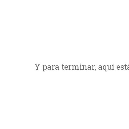
Y para terminar, aquí es