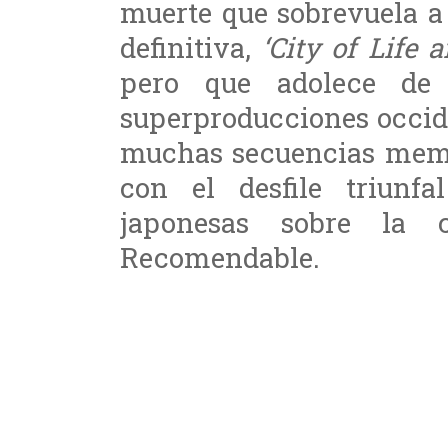
muerte que sobrevuela a 
definitiva,
‘City of Life 
pero que adolece de 
superproducciones occid
muchas secuencias memor
con el desfile triunf
japonesas sobre la 
Recomendable.