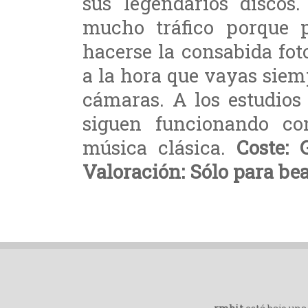
sus legendarios discos
mucho tráfico porque p
hacerse la consabida fot
a la hora que vayas siem
cámaras. A los estudios
siguen funcionando co
música clásica.
Coste: 
Valoración: Sólo para bea