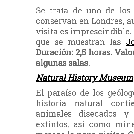
Se trata de uno de los 
conservan en Londres, au
visita es imprescindible. 
que se muestran las
J
Duración: 2,5 horas. Valor
algunas salas.
Natural History Museum
El paraíso de los geólo
historia natural con
animales disecados y 
extintos, así como mine