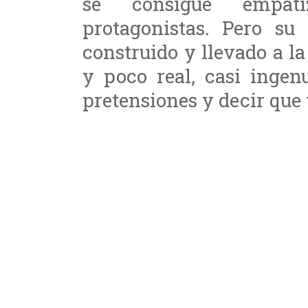
se consigue empat
protagonistas. Pero s
construido y llevado a la
y poco real, casi ingen
pretensiones y decir que 