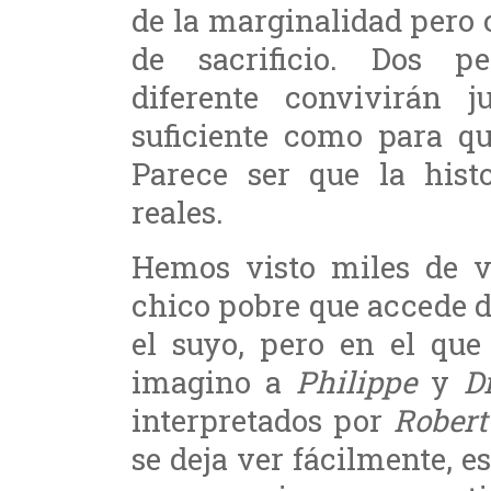
de la marginalidad pero 
de sacrificio. Dos p
diferente convivirán 
suficiente como para qu
Parece ser que la hist
reales.
Hemos visto miles de v
chico pobre que accede 
el suyo, pero en el que
imagino a
Philippe
y
D
interpretados por
Robert
se deja ver fácilmente, 