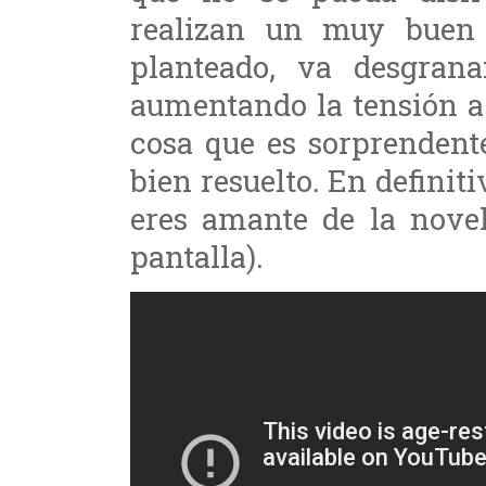
realizan un muy buen 
planteado, va desgran
aumentando la tensión a 
cosa que es sorprendent
bien resuelto. En definiti
eres amante de la novel
pantalla).