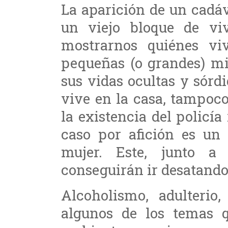
La aparición de un cadá
un viejo bloque de vi
mostrarnos quiénes vi
pequeñas (o grandes) mi
sus vidas ocultas y sórd
vive en la casa, tampoco 
la existencia del policía
caso por afición es un 
mujer. Este, junto 
conseguirán ir desatando 
Alcoholismo, adulterio
algunos de los temas q