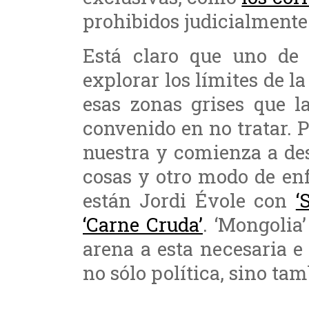
prohibidos judicialmente
Está claro que uno de l
explorar los límites de la
esas zonas grises que l
convenido en no tratar. 
nuestra y comienza a de
cosas y otro modo de en
están Jordi Évole con
‘
‘Carne Cruda’
. ‘Mongolia
arena a esta necesaria e
no sólo política, sino tam