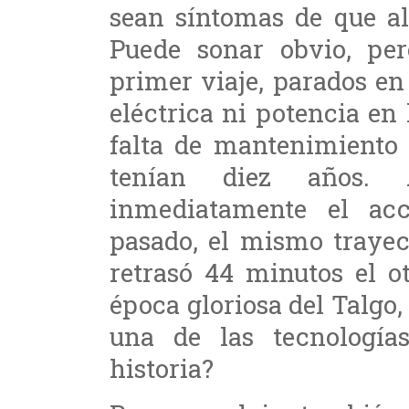
sean síntomas de que al
Puede sonar obvio, per
primer viaje, parados en
eléctrica ni potencia en
falta de mantenimiento
tenían diez años.
inmediatamente el acc
pasado, el mismo trayec
retrasó 44 minutos el o
época gloriosa del Talgo,
una de las tecnología
historia?