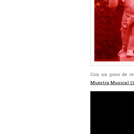
Con un poco de re
Muestra Musical 1