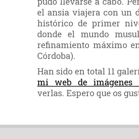
pudo llevarse a cabo. P
el ansia viajera con un
histórico de primer niv
donde el mundo musul
refinamiento máximo en
Córdoba).
Han sido en total 11 galer
mi web de imágenes 
verlas. Espero que os gus