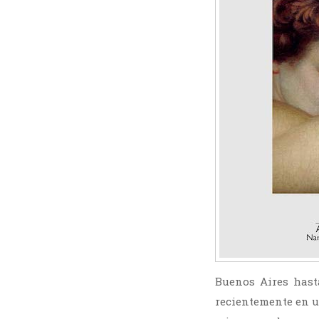
Buenos Aires hast
recientemente en u