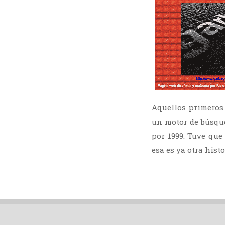
Aquellos primeros
un motor de búsqu
por 1999. Tuve qu
esa es ya otra histo