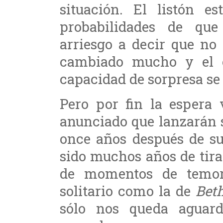
situación. El listón 
probabilidades de qu
arriesgo a decir que no
cambiado mucho y el c
capacidad de sorpresa se
Pero por fin la espera
anunciado que lanzarán s
once años después de su
sido muchos años de tira
de momentos de temor
solitario como la de
Bet
sólo nos queda aguard