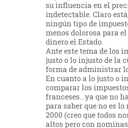
su influencia en el pre
indetectable. Claro est
ningún tipo de impuesto
menos dolorosa para el
dinero el Estado.
Ante este tema de los i
justo o lo injusto de la
forma de administrar l
En cuanto a lo justo o in
comparar los impuestos
franceses…ya que no h
para saber que no es l
2000 (creo que todos 
altos pero con nominas