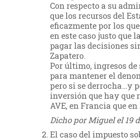
Con respecto a su admin
que los recursos del Es
eficazmente por los que
en este caso justo que 
pagar las decisiones si
Zapatero.
Por último, ingresos de
para mantener el denom
pero si se derrocha…y po
inversión que hay que r
AVE, en Francia que e
Dicho por Miguel el 19 
El caso del impuesto sob