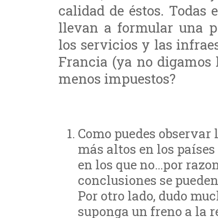
calidad de éstos. Todas 
llevan a formular una 
los servicios y las infra
Francia (ya no digamos 
menos impuestos?
Como puedes observar l
más altos en los paíse
en los que no…por razo
conclusiones se pueden 
Por otro lado, dudo muc
suponga un freno a la 