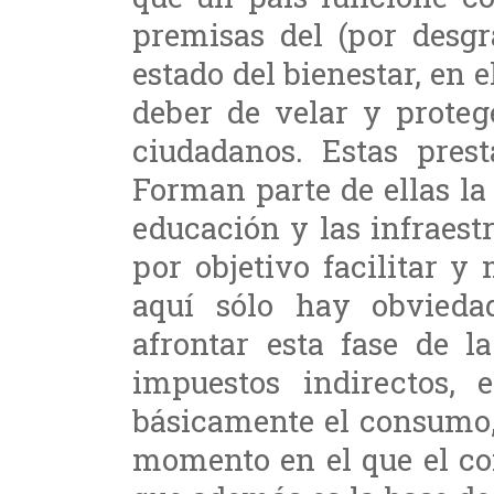
premisas del (por desg
estado del bienestar, en e
deber de velar y proteg
ciudadanos. Estas pres
Forman parte de ellas la 
educación y las infraest
por objetivo facilitar y
aquí sólo hay obvieda
afrontar esta fase de l
impuestos indirectos, 
básicamente el consumo,
momento en el que el c