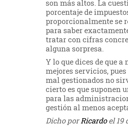
son más altos. La cuesti
porcentaje de impuestos
proporcionalmente se r
para saber exactamente
tratar con cifras concr
alguna sorpresa.
Y lo que dices de que a
mejores servicios, pues
mal gestionados no sirv
cierto es que suponen
para las administracio
gestión al menos acept
Dicho por
Ricardo
el 19 