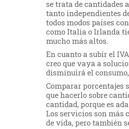
se trata de cantidades a
tanto independientes de
todos modos países con
como Italia o Irlanda t
mucho más altos.
En cuanto a subir el IVA
creo que vaya a solucio
disminuirá el consumo, 
Comparar porcentajes 
que hacerlo sobre canti
cantidad, porque es ada
Los servicios son más 
de vida, pero también 