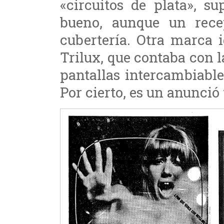
«circuitos de plata», s
bueno, aunque un rece
cubertería. Otra marca 
Trilux, que contaba con l
pantallas intercambiabl
Por cierto, es un anunció