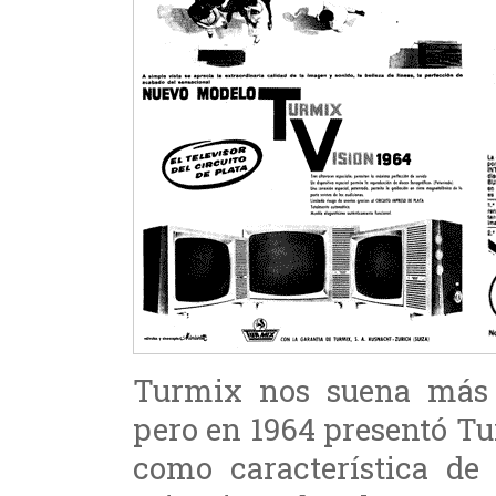
Turmix nos suena más a
pero en 1964 presentó Tu
como característica de