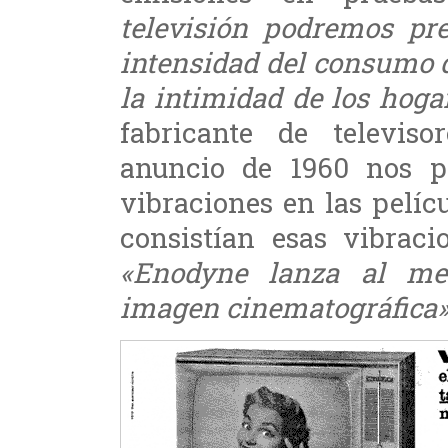
televisión podremos pr
intensidad del consumo d
la intimidad de los hoga
fabricante de televis
anuncio de 1960 nos p
vibraciones en las pelíc
consistían esas vibraci
«Enodyne lanza al mer
imagen cinematográfica