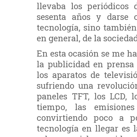
llevaba los periódicos 
sesenta años y darse 
tecnología, sino también 
en general, de la sociedad
En esta ocasión se me ha
la publicidad en prensa
los aparatos de televisi
sufriendo una revolució
paneles TFT, los LCD, 
tiempo, las emisione
convirtiendo poco a p
tecnología en llegar es 