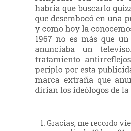
habría que buscarlo quiz
que desembocó en una pu
y como hoy la conocemos.
1967 no es más que un
anunciaba un televis
tratamiento antirreflej
periplo por esta publici
marca extraña que anun
dirían los ideólogos de la
Gracias, me recordo vie