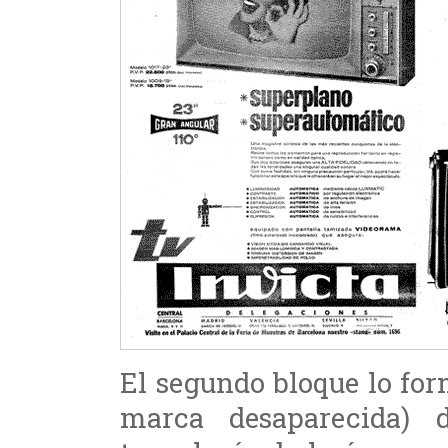
El segundo bloque lo for
marca desaparecida) 