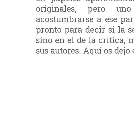
originales, pero u
acostumbrarse a ese par
pronto para decir si la s
sino en el de la crítica,
sus autores. Aquí os dejo 