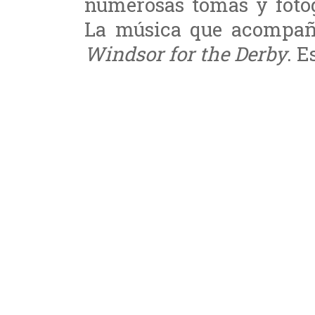
numerosas tomas y fotog
La música que acompañ
Windsor for the Derby
. E