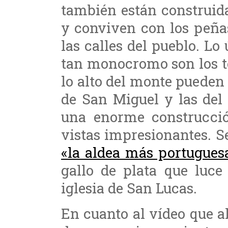
también están construid
y conviven con los peña
las calles del pueblo. Lo
tan monocromo son los te
lo alto del monte pueden 
de San Miguel y las del c
una enorme construcci
vistas impresionantes. 
«la aldea más portugues
gallo de plata que luce
iglesia de San Lucas.
En cuanto al vídeo que ah