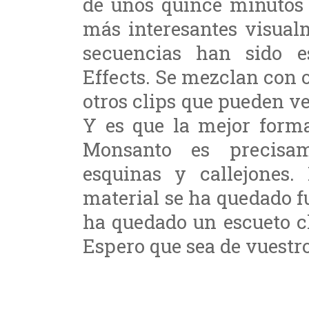
de unos quince minutos 
más interesantes visual
secuencias han sido e
Effects. Se mezclan con o
otros clips que pueden v
Y es que la mejor forma
Monsanto es precisam
esquinas y callejones.
material se ha quedado fu
ha quedado un escueto c
Espero que sea de vuestro