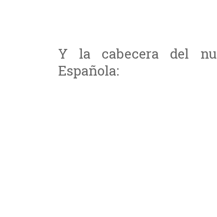
Y la cabecera del nue
Española: