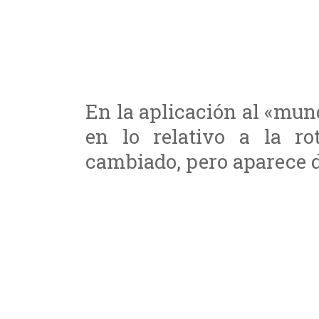
En la aplicación al «mun
en lo relativo a la ro
cambiado, pero aparece 