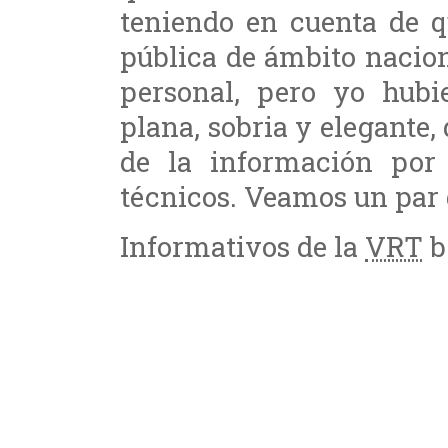
teniendo en cuenta de q
pública de ámbito nacio
personal, pero yo hub
plana, sobria y elegante,
de la información por
técnicos. Veamos un par 
Informativos de la
VRT
b