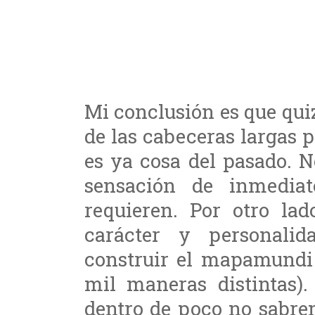
Mi conclusión es que qui
de las cabeceras largas p
es ya cosa del pasado. 
sensación de inmediat
requieren. Por otro la
carácter y personali
construir el mapamundi 
mil maneras distintas).
dentro de poco no sabre