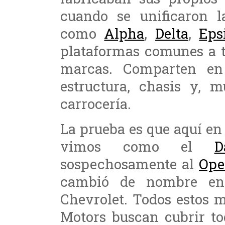
cuando se unificaron l
como
Alpha
,
Delta
,
Eps
plataformas comunes a t
marcas. Comparten en 
estructura, chasis y, 
carrocería.
La prueba es que aquí en
vimos como el
D
sospechosamente al
Ope
cambió de nombre en
Chevrolet. Todos estos 
Motors buscan cubrir to