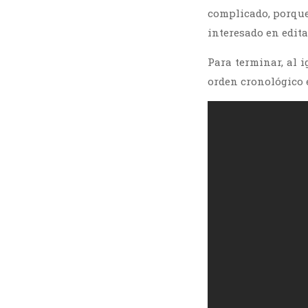
complicado, porque
interesado en edit
Para terminar, al 
orden cronológico 