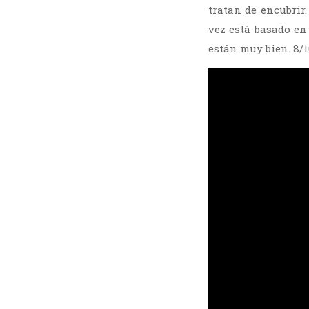
tratan de encubrir
vez está basado en
están muy bien. 8/1