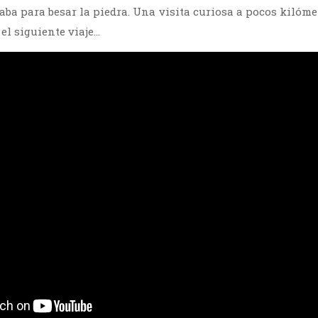
ba para besar la piedra. Una visita curiosa a pocos kilóme
el siguiente viaje…