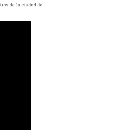
tros de la ciudad de