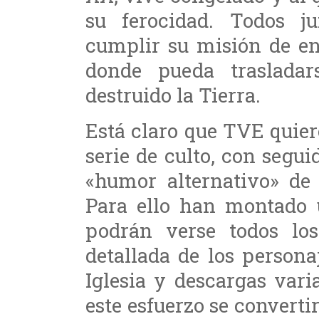
su ferocidad. Todos ju
cumplir su misión de en
donde pueda traslada
destruido la Tierra.
Está claro que TVE quier
serie de culto, con seguid
«humor alternativo» de
Para ello han montado
podrán verse todos los 
detallada de los personaj
Iglesia y descargas vari
este esfuerzo se convert