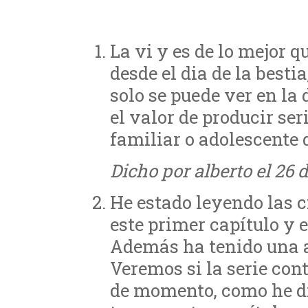
La vi y es de lo mejor q
desde el dia de la best
solo se puede ver en la 
el valor de producir se
familiar o adolescente 
Dicho por alberto el 26 
He estado leyendo las c
este primer capítulo y 
Además ha tenido una a
Veremos si la serie co
de momento, como he di