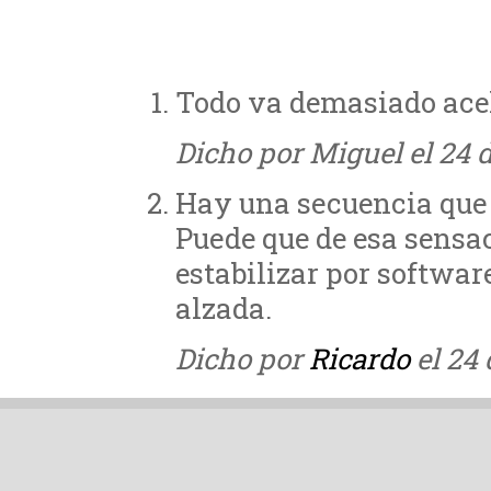
Todo va demasiado ace
Dicho por Miguel el 24 
Hay una secuencia que l
Puede que de esa sensa
estabilizar por softwar
alzada.
Dicho por
Ricardo
el 24 