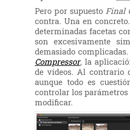
Pero por supuesto
Final 
contra. Una en concreto.
determinadas facetas co
son excesivamente sim
demasiado complicadas.
Compressor
, la aplicaci
de vídeos. Al contrario
aunque todo es cuestió
controlar los parámetros
modificar.