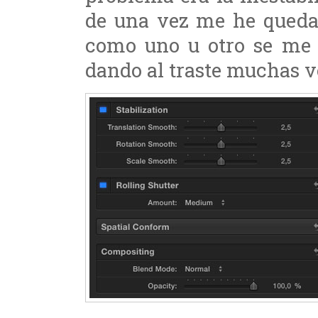
de una vez me he quedad
como uno u otro se me 
dando al traste muchas ve