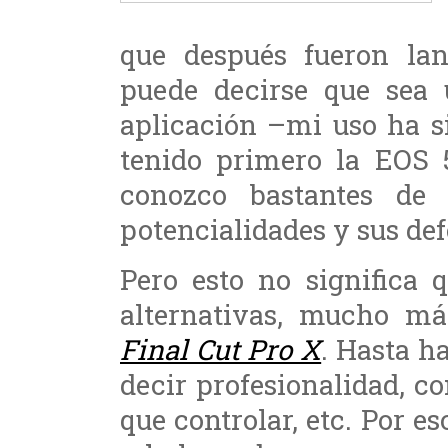
que después fueron la
puede decirse que sea 
aplicación –mi uso ha s
tenido primero la EOS 
conozco bastantes de 
potencialidades y sus def
Pero esto no significa 
alternativas, mucho má
Final Cut Pro X
. Hasta h
decir profesionalidad, c
que controlar, etc. Por 