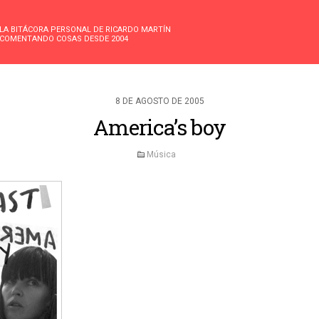
LA BITÁCORA PERSONAL DE RICARDO MARTÍN
COMENTANDO COSAS DESDE 2004
8 DE AGOSTO DE 2005
America’s boy
Música